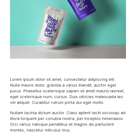
Lorem ipsum dolor sit amet, consectetur adipiscing elit.
Nulla mauris dolor, gravida a varius blandit, auctor eget
purus. Phasellus scelerisque sapien sit amet mauris laoreet,
eget scelerisque nunc cursus. Duis ultricies malesuada leo
vel aliquet. Curabitur rutrum porta dui eget mollis.
Nullam lacinia dictum auctor. Class aptent taciti sociosqu ad
litora torquent per conubia nostra, per inceptos himenaeos.
Orci varius natoque penatibus et magnis dis parturient
montes, nascetur ridiculus mus.