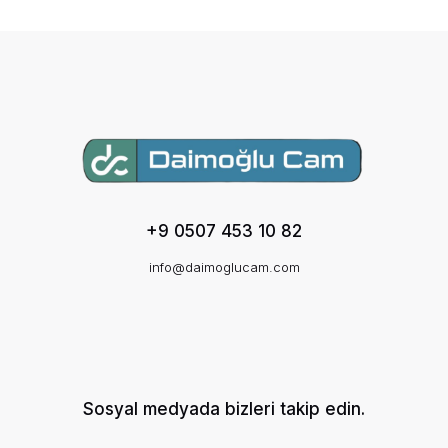
+9 0507 453 10 82
info@daimoglucam.com
Sosyal medyada bizleri takip edin.