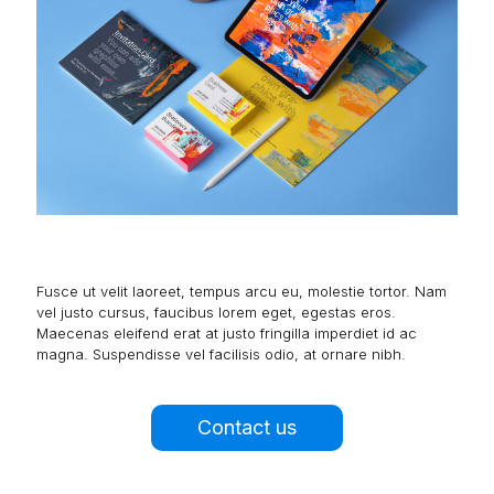
Fusce ut velit laoreet, tempus arcu eu, molestie tortor. Nam
vel justo cursus, faucibus lorem eget, egestas eros.
Maecenas eleifend erat at justo fringilla imperdiet id ac
magna. Suspendisse vel facilisis odio, at ornare nibh.
Contact us