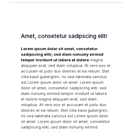
Amet, consetetur sadipscing elitr
Lorem ipsum dolor sit amet, consetetur
sadipscing elitr, sed diam nonumy eirmod
tempor invidunt ut labore et dolore
magna
aliquyam erat, sed diam voluptua. At vero eos et
accusam et justo duo dolores et ea rebum. Stet
clita kasd gubergren, no sea takimata sanctus
est Lorem ipsum dolor sit amet. Lorem ipsum
dolor sit amet, consetetur sadipscing elitr, sed
diam nonumy eirmod tempor invidunt ut labore
et dolore magna aliquyam erat, sed diam
voluptua. At vero eos et accusam et justo duo
dolores et ea rebum. Stet clita kasd gubergren,
no sea takimata sanctus est Lorem ipsum dolor
sit amet. Lorem ipsum dolor sit amet, consetetur
sadipscing elitr, sed diam nonumy eirmod