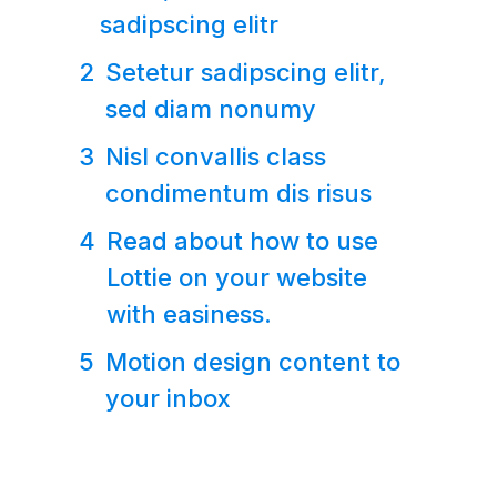
sadipscing elitr
Setetur sadipscing elitr,
sed diam nonumy
Nisl convallis class
condimentum dis risus
Read about how to use
Lottie on your website
with easiness.
Motion design content to
your inbox