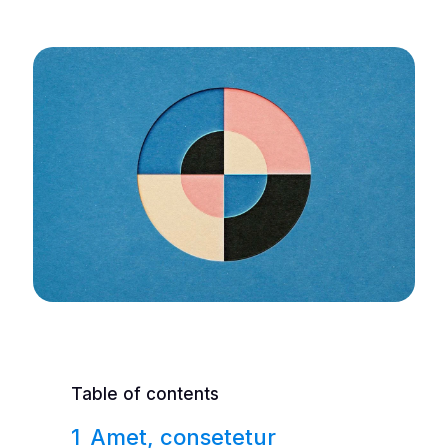
Table of contents
Amet, consetetur