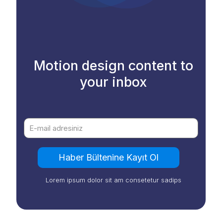
Motion design content to
your inbox
Lorem ipsum dolor sit am consetetur sadips